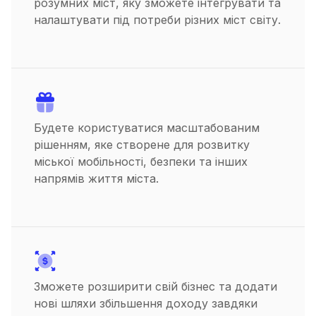
розумних міст, яку зможете інтегрувати та
налаштувати під потреби різних міст світу.
Будете користуватися масштабованим
рішенням, яке створене для розвитку
міської мобільності, безпеки та інших
напрямів життя міста.
Зможете розширити свій бізнес та додати
нові шляхи збільшення доходу завдяки