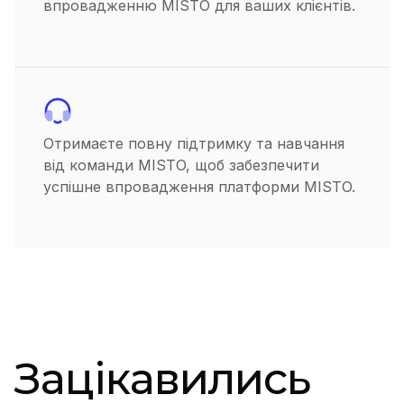
впровадженню MISTO для ваших клієнтів.
Отримаєте повну підтримку та навчання
від команди MISTO, щоб забезпечити
успішне впровадження платформи MISTO.
Зацікавились