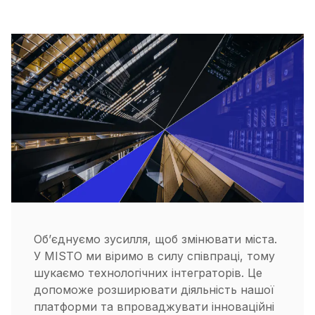
Об’єднуємо зусилля, щоб змінювати міста.
У MISTO ми віримо в силу співпраці, тому
шукаємо технологічних інтеграторів. Це
допоможе розширювати діяльність нашої
платформи та впроваджувати інноваційні