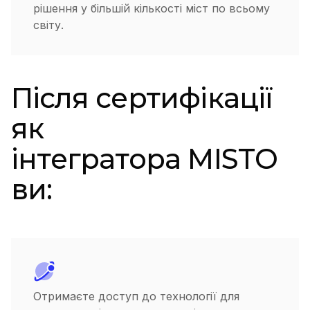
рішення у більшій кількості міст по всьому
світу.
Після сертифікації
як
інтегратора MISTO
ви:
Отримаєте доступ до технології для