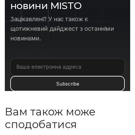
новини MISTO
Зацікавлені? У нас також є
щотижневий дайджест з останніми
новинами.
Your email address
Вам також може
сподобатися