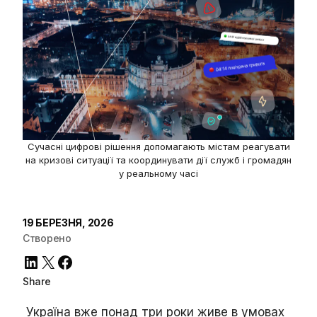
Сучасні цифрові рішення допомагають містам реагувати
на кризові ситуації та координувати дії служб і громадян
у реальному часі
19 БЕРЕЗНЯ, 2026
Створено
LinkedIn
X
Facebook
Share
Україна вже понад три роки живе в умовах