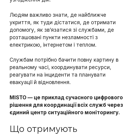
Людям важливо знати, де найближче
укриття, як туди дістатися, де отримати
допомогу, як зв’язатися зі службами, де
розташовані пункти незламності з
електрикою, інтернетом і теплом.
Службам потрібно бачити повну картину в
реальному часі, координувати ресурси,
реагувати на інциденти та планувати
евакуації й відновлення.
MISTO — це приклад сучасного цифрового
рішення для координації всіх служб через
єдиний центр ситуаційного моніторингу.
Що отримують