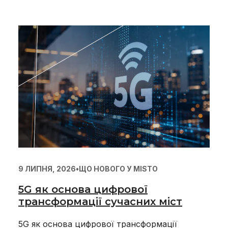
9 ЛИПНЯ, 2026
•
ЩО НОВОГО У MISTO
5G як основа цифрової
трансформації сучасних міст
5G як основа цифрової трансформації