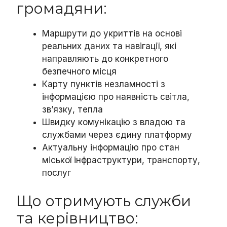
громадяни:
Маршрути до укриттів на основі
реальних даних та навігації, які
направляють до конкретного
безпечного місця
Карту пунктів незламності з
інформацією про наявність світла,
зв’язку, тепла
Швидку комунікацію з владою та
службами через єдину платформу
Актуальну інформацію про стан
міської інфраструктури, транспорту,
послуг
Що отримують служби
та керівництво: